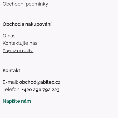
Obchodní podmínky
Obchod a nakupování
O nás
Kontaktujte nás
Doprava a platba
Kontakt
E-mail:
obchod@abitec.cz
Telefon:
+420 296 792 223
Napište nám