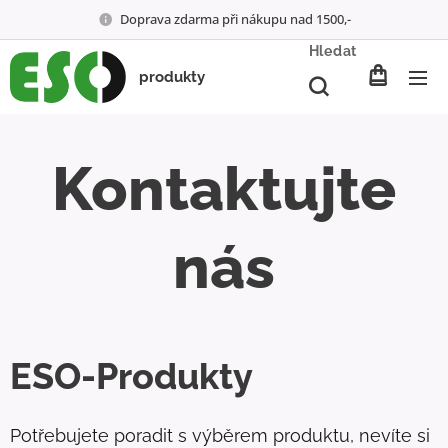
Doprava zdarma při nákupu nad 1500,-
Hledat
produkty
Kontaktujte
nás
ESO-Produkty
Potřebujete poradit s výběrem produktu, nevíte si